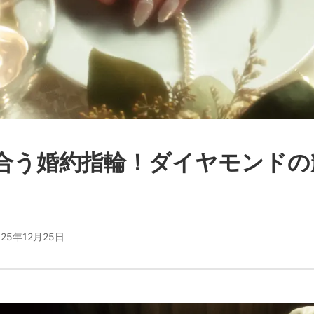
合う婚約指輪！ダイヤモンドの
025年12月25日