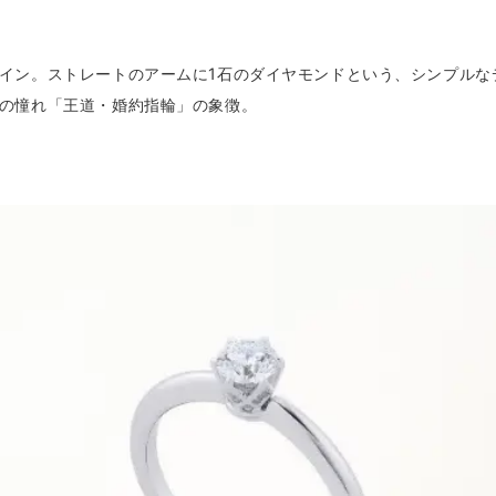
イン。ストレートのアームに1石のダイヤモンドという、シンプルな
の憧れ「王道・婚約指輪」の象徴。