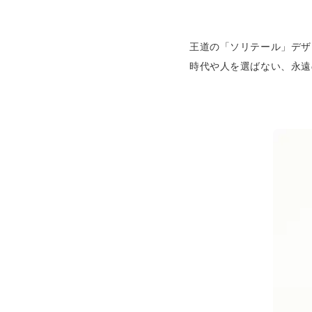
王道の「ソリテール」デザ
時代や人を選ばない、永遠