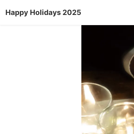
Happy Holidays 2025