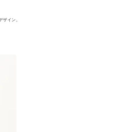
デザイン。