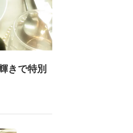
輝きで特別