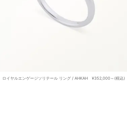
ロイヤルエンゲージソリテール リング / AHKAH ¥352,000～(税込)