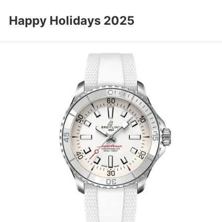
Happy Holidays 2025