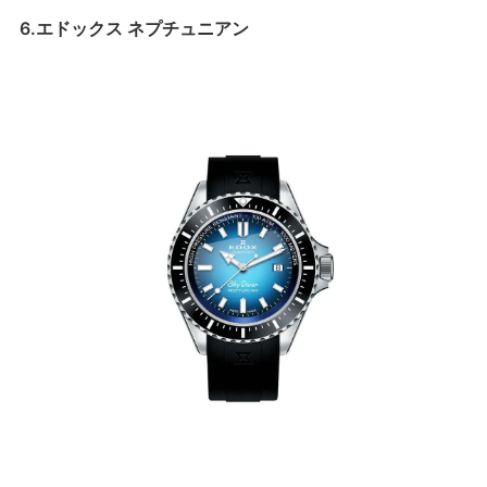
6.エドックス ネプチュニアン