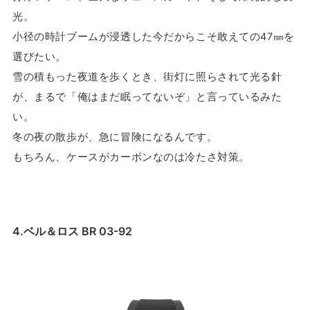
光。
小径の時計ブームが浸透した今だからこそ敢えての47㎜を
選びたい。
雪の積もった夜道を歩くとき、街灯に照らされて光る針
が、まるで「俺はまだ眠ってないぞ」と言っているみた
い。
冬の夜の散歩が、急に冒険になるんです。
もちろん、ケースがカーボンなのは冷たさ対策。
4.ベル＆ロス BR 03-92