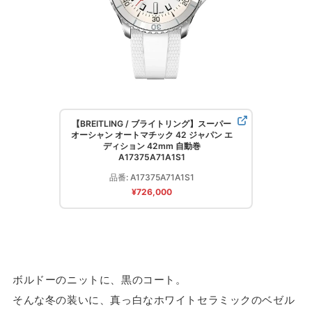
【BREITLING / ブライトリング】スーパー
オーシャン オートマチック 42 ジャパン エ
ディション 42mm 自動巻
A17375A71A1S1
品番: A17375A71A1S1
¥726,000
ボルドーのニットに、黒のコート。
そんな冬の装いに、真っ白なホワイトセラミックのベゼル