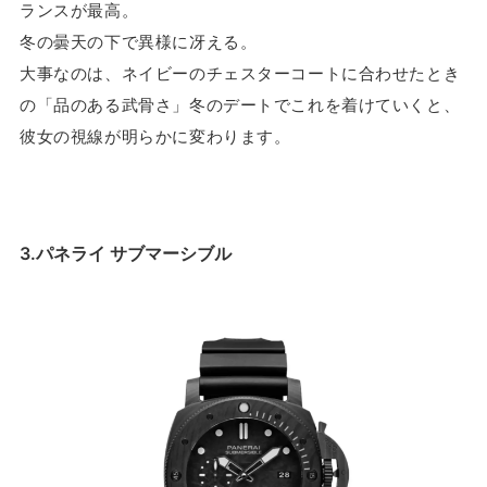
ランスが最高。
冬の曇天の下で異様に冴える。
大事なのは、ネイビーのチェスターコートに合わせたとき
の「品のある武骨さ」冬のデートでこれを着けていくと、
彼女の視線が明らかに変わります。
3.パネライ サブマーシブル