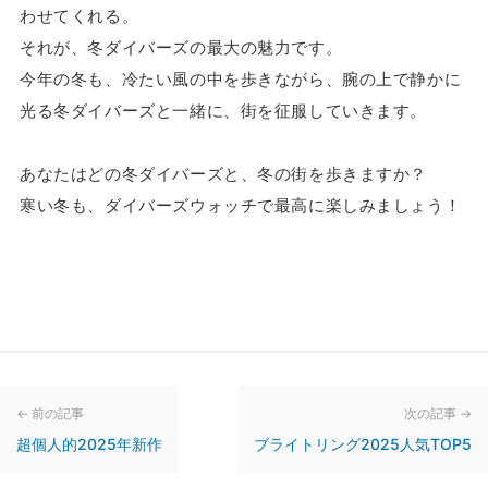
わせてくれる。
それが、冬ダイバーズの最大の魅力です。
今年の冬も、冷たい風の中を歩きながら、腕の上で静かに
光る冬ダイバーズと一緒に、街を征服していきます。
あなたはどの冬ダイバーズと、冬の街を歩きますか？
寒い冬も、ダイバーズウォッチで最高に楽しみましょう！
← 前の記事
次の記事 →
超個人的2025年新作
ブライトリング2025人気TOP5