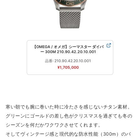
【OMEGA / オメガ】シーマスター ダイバ
ー 300M 210.90.42.20.10.001
品番: 210.90.42.20.10.001
¥1,705,000
寒い朝でも腕に巻いた時に冷たさを感じないチタン素材。
グリーンにゴールドの差し色がクリスマスを過ぎても冬の
シーズンを何だかワクワクさせてくれます。
そしてヴィンテージ感と現代的な防水性能（300m）のバ