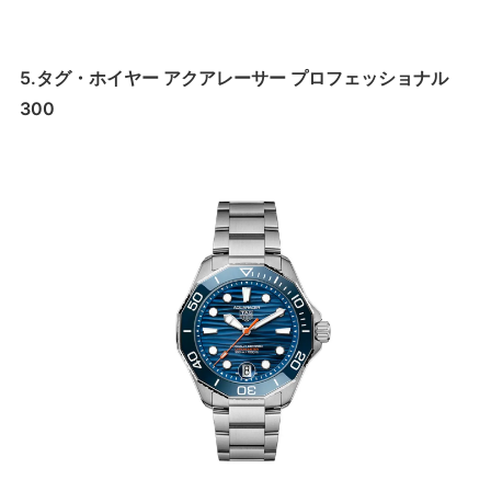
5.タグ・ホイヤー アクアレーサー プロフェッショナル
300