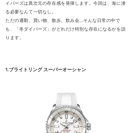
イバーズは異次元の存在感を発揮します。今回は、海に潜
る必要なんて一切なし。
ただの通勤、買い物、散歩、飲み会…そんな日常の中で
も、「冬ダイバーズ」がどれだけ特別な存在になるかを語
ります。
1.ブライトリング スーパーオーシャン