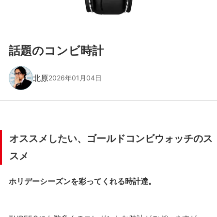
話題のコンビ時計
北原
2026年01月04日
オススメしたい、ゴールドコンビウォッチのス
スメ
ホリデーシーズンを彩ってくれる時計達。