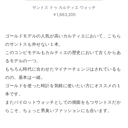
サントス ドゥ カルティエ ウォッチ
￥1,663,200
ゴールドモデルの人気が高いカルティエにおいて、こちら
のサントスも外せない１本。
このコンビモデルもカルティエの歴史において古くからあ
るモデルの一つ。
もちろん時代に合わせたマイナーチェンジはされているも
のの、基本は一緒。
ゴールドを使った時計を気軽に使いたい方にオススメの１
本です。
またパイロットウォッチとしての側面をもつサントスだか
らこそ、ちょっと男臭いファッションにも合います。