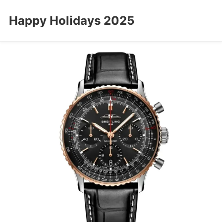
Happy Holidays 2025