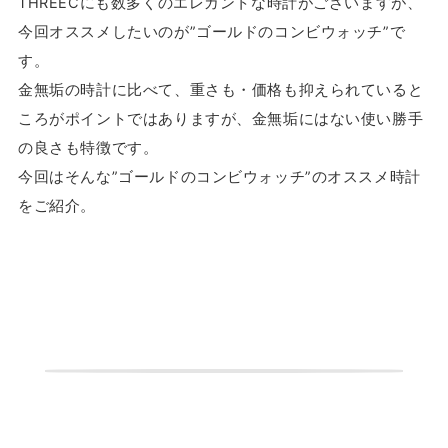
THREECにも数多くのエレガントな時計がございますが、
今回オススメしたいのが”ゴールドのコンビウォッチ”で
す。
金無垢の時計に比べて、重さも・価格も抑えられていると
ころがポイントではありますが、金無垢にはない使い勝手
の良さも特徴です。
今回はそんな”ゴールドのコンビウォッチ”のオススメ時計
をご紹介。