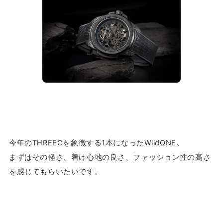
今年のTHREECを象徴する1本になったWildONE。
まずはその軽さ、着け心地の良さ、ファッション性の高さ
を感じてもらいたいです。