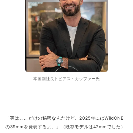
本国副社長トビアス・カッファー氏
「実はここだけの秘密なんだけど、2025年にはWildONE
の39mmを発表するよ。」（既存モデルは42mmでした）