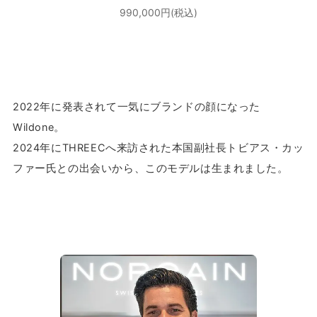
990,000円(税込)
2022年に発表されて一気にブランドの顔になった
Wildone。
2024年にTHREECへ来訪された本国副社長トビアス・カッ
ファー氏との出会いから、このモデルは生まれました。