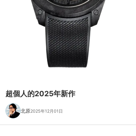
超個人的2025年新作
北原
2025年12月01日