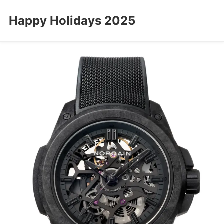
Happy Holidays 2025