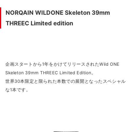
NORQAIN WILDONE Skeleton 39mm
THREEC Limited edition
企画スタートから1年をかけてリリースされたWild ONE
Skeleton 39mm THREEC Limited Edition。
世界30本限定と限られた本数での展開となったスペシャル
な1本です。