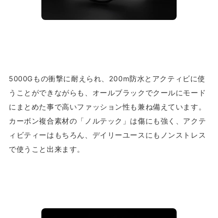
5000Gもの衝撃に耐えられ、200m防水とアクティビに使
うことができながらも、オールブラックでクールにモード
にまとめた事で高いファッション性も兼ね備えています。
カーボン複合素材の「ノルテック」は傷にも強く、アクテ
ィビティーはもちろん、デイリーユースにもノンストレス
で使うこと出来ます。