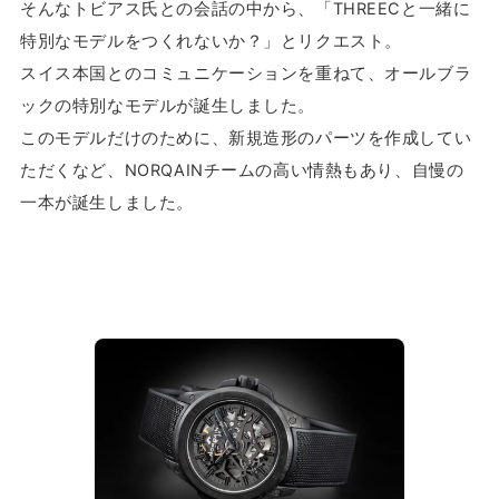
そんなトビアス氏との会話の中から、「THREECと一緒に
特別なモデルをつくれないか？」とリクエスト。
スイス本国とのコミュニケーションを重ねて、オールブラ
ックの特別なモデルが誕生しました。
このモデルだけのために、新規造形のパーツを作成してい
ただくなど、NORQAINチームの高い情熱もあり、自慢の
一本が誕生しました。